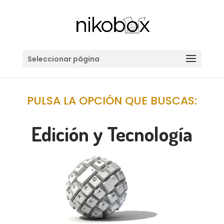
Seleccionar página
PULSA LA OPCIÓN QUE BUSCAS:
Edición y Tecnología