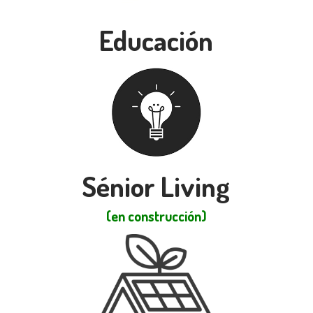
Educación
Sénior Living
(en construcción)