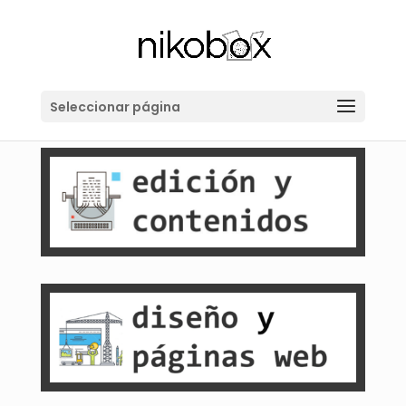
Seleccionar página