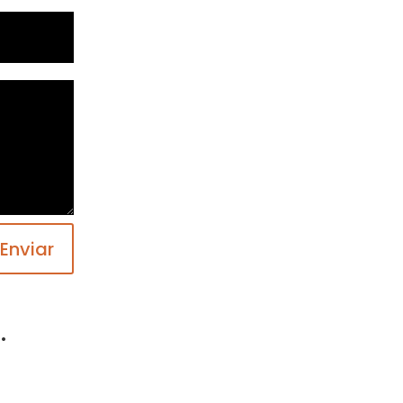
Enviar
.