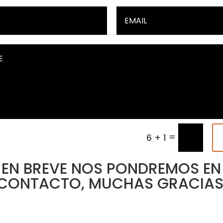
=
6 + 1
EN BREVE NOS PONDREMOS EN
CONTACTO, MUCHAS GRACIAS