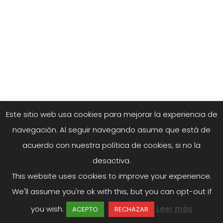
Este sitio web usa cookies para mejorar la experiencia de
navegación. Al seguir navegando asume que está de
acuerdo con nuestra política de cookies, si no la
desactiva.
This website uses cookies to improve your experience.
We'll assume you're ok with this, but you can opt-out if
you wish.
Leer más
ACEPTO
RECHAZAR