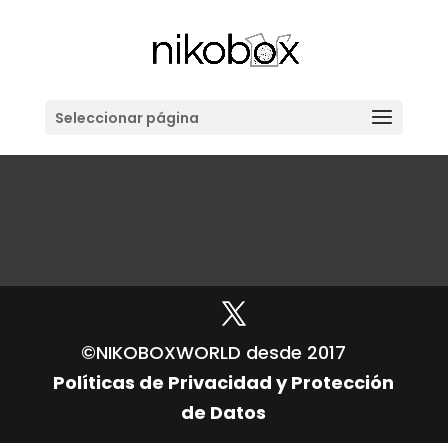
Seleccionar página
©NIKOBOXWORLD desde 2017
Políticas de Privacidad y Protección
de Datos